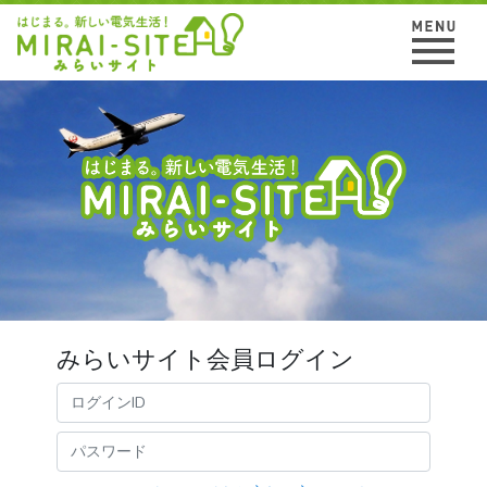
みらいサイト会員ログイン
ログインID
パスワード