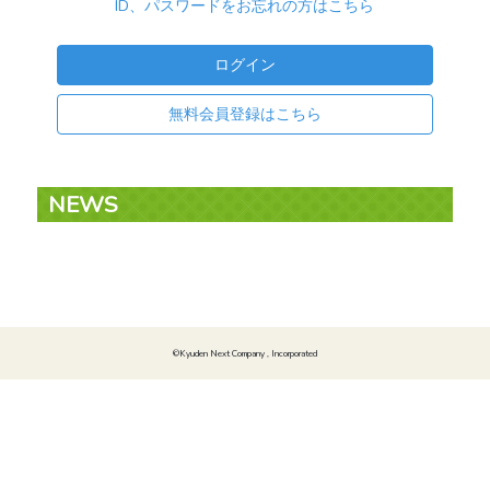
ID、パスワードをお忘れの方はこちら
無料会員登録はこちら
NEWS
©Kyuden Next Company , Incorporated